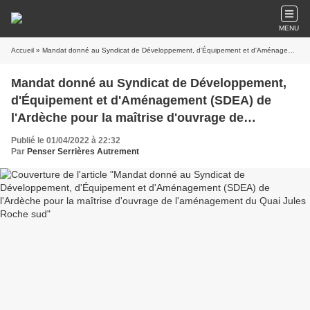
MENU
Accueil
» Mandat donné au Syndicat de Développement, d'Équipement et d'Aménagement (SDEA) de l'Ardèche pour la maîtrise d'ouvrage de l'aménagement du Quai Jules Roche sud
Mandat donné au Syndicat de Développement,
d'Équipement et d'Aménagement (SDEA) de
l'Ardèche pour la maîtrise d'ouvrage de
l'aménagement du Quai Jules Roche sud
Publié le 01/04/2022 à 22:32
Par
Penser Serrières Autrement