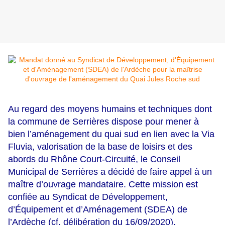
Au regard des moyens humains et techniques dont
la commune de Serrières dispose pour mener à
bien l’aménagement du quai sud en lien avec la Via
Fluvia, valorisation de la base de loisirs et des
abords du Rhône Court-Circuité, le Conseil
Municipal de Serrières a décidé de faire appel à un
maître d’ouvrage mandataire. Cette mission est
confiée au Syndicat de Développement,
d’Équipement et d’Aménagement (SDEA) de
l’Ardèche (cf. délibération du 16/09/2020).