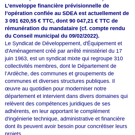
L’enveloppe financière prévisionnelle de
l’opération confiée au SDEA est actuellement de
3 091 620,55 € TTC, dont 90 047,21 € TTC de
rémunération du mandataire (cf. compte rendu
du Conseil municipal du 09/02/2022).
Le Syndicat de Développement, d'Équipement et
d'Aménagement créé par arrêté ministériel du 17
juin 1963, est un syndicat mixte qui regroupe 310
collectivités membres, dont le Département de
l’Ardèche, des communes et groupements de
communes et diverses structures publiques. Il
œuvre au quotidien pour moderniser notre
département et intervient dans divers domaines qui
relèvent des compétences juridiques de ses
adhérents, en leur apportant le complément
d'ingénierie technique, administrative et financière
dont ils peuvent avoir besoin pour concrétiser leurs
projets.