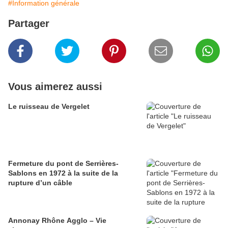
#Information générale
Partager
Vous aimerez aussi
Le ruisseau de Vergelet
Fermeture du pont de Serrières-
Sablons en 1972 à la suite de la
rupture d’un câble
Annonay Rhône Agglo – Vie