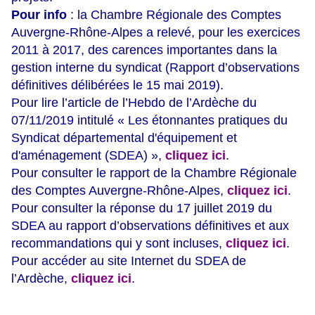
Pour info
: la Chambre Régionale des Comptes
Auvergne-Rhône-Alpes a relevé, pour les exercices
2011 à 2017, des carences importantes dans la
gestion interne du syndicat (Rapport d’observations
définitives délibérées le 15 mai 2019).
Pour lire l’article de l’Hebdo de l’Ardèche du
07/11/2019 intitulé « Les étonnantes pratiques du
Syndicat départemental d'équipement et
d'aménagement (SDEA) »,
cliquez ici
.
Pour consulter le rapport de la Chambre Régionale
des Comptes Auvergne-Rhône-Alpes,
cliquez ici
.
Pour consulter la réponse du 17 juillet 2019 du
SDEA au rapport d’observations définitives et aux
recommandations qui y sont incluses,
cliquez ici
.
Pour accéder au site Internet du SDEA de
l’Ardèche,
cliquez ici
.