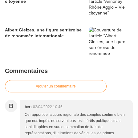
citoyenne
Albert Gleizes, une figure serrièroise
de renommée internationale
Commentaires
Ajouter un commentaire
B
bert
02/04/2022 10:45
Ce rapport de la cours régionale des comptes confirme bien
que nos impôts ne servent pas les intérêts publiques mais
sont dilapidés en surconsommation de frais de
représentations, d'utilisations de véhicules, de primes