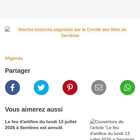
#Agenda
Partager
Vous aimerez aussi
Le feu d'artifice du lundi 13 juillet
2026 à Serrières est annulé