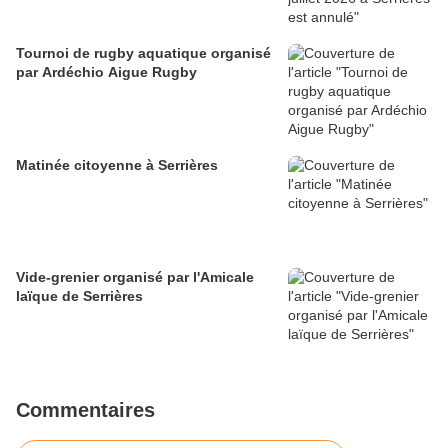
Tournoi de rugby aquatique organisé
par Ardéchio Aigue Rugby
Matinée citoyenne à Serrières
Vide-grenier organisé par l'Amicale
laïque de Serrières
Commentaires