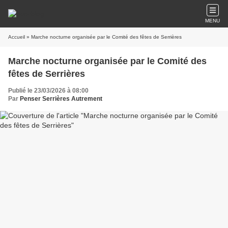
MENU
Accueil
» Marche nocturne organisée par le Comité des fêtes de Serrières
Marche nocturne organisée par le Comité des
fêtes de Serrières
Publié le 23/03/2026 à 08:00
Par
Penser Serrières Autrement