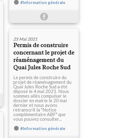
#Information générale
25 Mai 2021
Permis de construire
concernant le projet de
réaménagement du
Quai Jules Roche Sud
Le permis de construire du
projet de réaménagement du
Quai Jules Roche Sud a été
déposé le 4 mai 2021. Nous
sommes allés compulser le
dossier en mairie le 20 mai
dernier et nous avons
retranscrit la "Notice
complémentaire ABF" que
vous pouvez consulter...
#Information générale