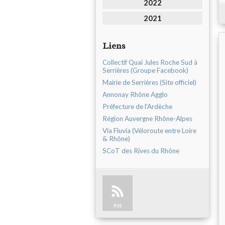
2022
2021
Liens
Collectif Quai Jules Roche Sud à
Serrières (Groupe Facebook)
Mairie de Serrières (Site officiel)
Annonay Rhône Agglo
Préfecture de l'Ardèche
Région Auvergne Rhône-Alpes
Via Fluvia (Véloroute entre Loire
& Rhône)
SCoT des Rives du Rhône
RSS