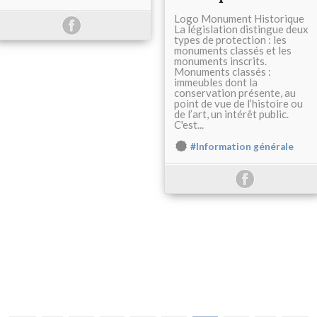
Logo Monument Historique
La législation distingue deux
types de protection : les
monuments classés et les
monuments inscrits.
Monuments classés :
immeubles dont la
conservation présente, au
point de vue de l’histoire ou
de l’art, un intérêt public.
C'est...
#Information générale