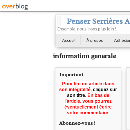
Penser Serrières 
Ensemble, nous irons plus loin !
Accueil
À propos
Adhésio
information generale
Important
Pour lire un article dans
son intégralité,
cliquez sur
son titre
. En bas de
l'article, vous pourrez
éventuellement écrire
votre commentaire.
Abonnez-vous !