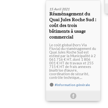
15 Avril 2021
Réaménagement du
Quai Jules Roche Sud :
coût des trois
bâtiments à usage
commercial
Le coût global (hors Via
Fluvia) du réaménagement du
Quai Jules Roche Sud est
estimé par la Municipalité à 2
061 716 € HT, dont 1 806
001 € HT de travaux et 255
715 € HT de frais annexes
(maîtrise d'œuvre,
coordination de sécurité,
contrôle technique,...
#Information générale