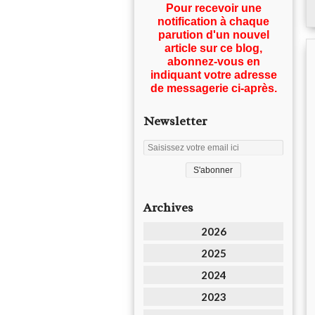
Pour recevoir une
notification à chaque
parution d'un nouvel
article sur ce blog,
abonnez-vous en
indiquant votre adresse
de messagerie ci-après.
Newsletter
Archives
2026
2025
2024
2023