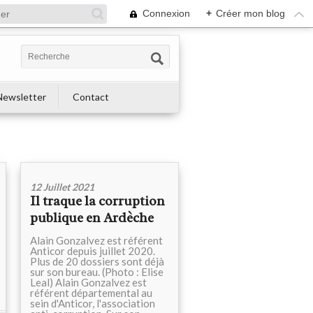
Connexion
+
Créer mon blog
Newsletter
Contact
12 Juillet 2021
Il traque la corruption
publique en Ardèche
Alain Gonzalvez est référent
Anticor depuis juillet 2020.
Plus de 20 dossiers sont déjà
sur son bureau. (Photo : Elise
Leal) Alain Gonzalvez est
référent départemental au
sein d'Anticor, l'association