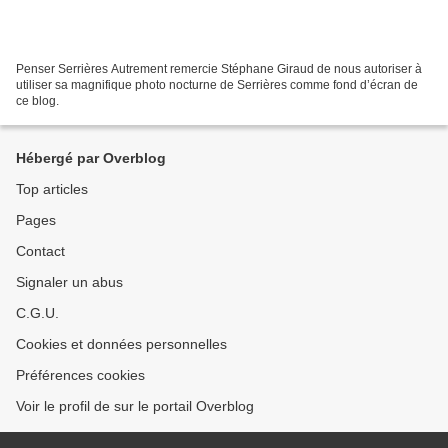
Penser Serrières Autrement remercie Stéphane Giraud de nous autoriser à
utiliser sa magnifique photo nocturne de Serrières comme fond d’écran de
ce blog.
Hébergé par Overblog
Top articles
Pages
Contact
Signaler un abus
C.G.U.
Cookies et données personnelles
Préférences cookies
Voir le profil de sur le portail Overblog