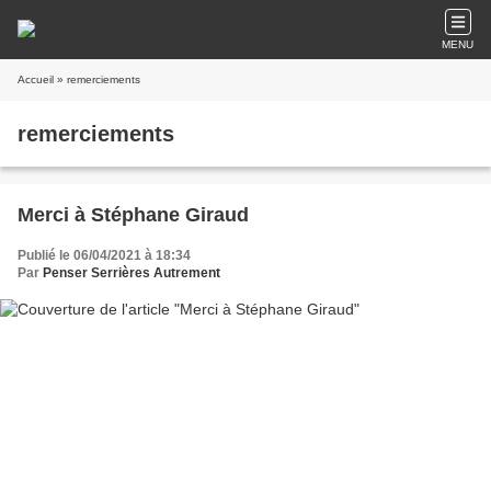
MENU
Accueil
» remerciements
remerciements
Merci à Stéphane Giraud
Publié le 06/04/2021 à 18:34
Par
Penser Serrières Autrement