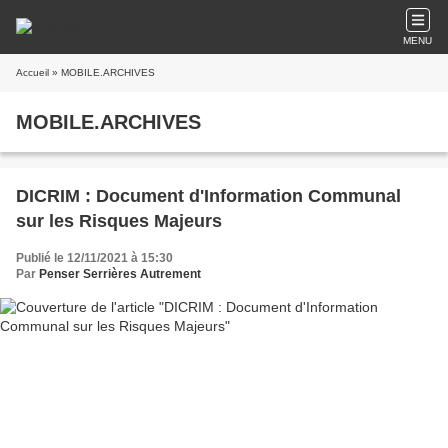
MENU
Accueil
» MOBILE.ARCHIVES
MOBILE.ARCHIVES
DICRIM : Document d'Information Communal
sur les Risques Majeurs
Publié le 12/11/2021 à 15:30
Par
Penser Serrières Autrement