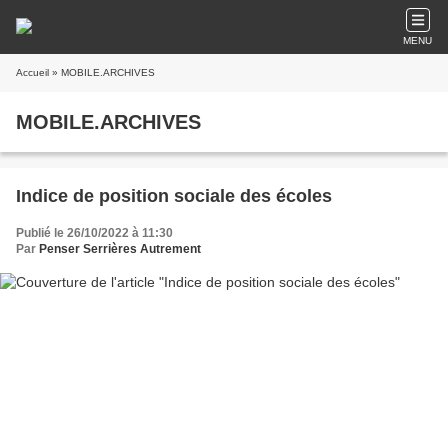
MENU
Accueil
» MOBILE.ARCHIVES
MOBILE.ARCHIVES
Indice de position sociale des écoles
Publié le 26/10/2022 à 11:30
Par
Penser Serrières Autrement