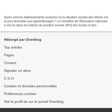
Quels sont les établissements scolaires où la situation sociale des élèves est
la plus favorable aux apprentissages ? Le ministère de l'Éducation nationale
a mis en ligne les indices de position sociale (IPS) des écoles et des
collèges français. Cet outil...
Hébergé par Overblog
Top articles
Pages
Contact
Signaler un abus
C.G.U.
Cookies et données personnelles
Préférences cookies
Voir le profil de sur le portail Overblog