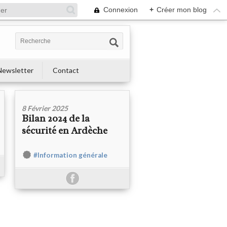
Connexion
+
Créer mon blog
Newsletter
Contact
8 Février 2025
Bilan 2024 de la
sécurité en Ardèche
#Information générale