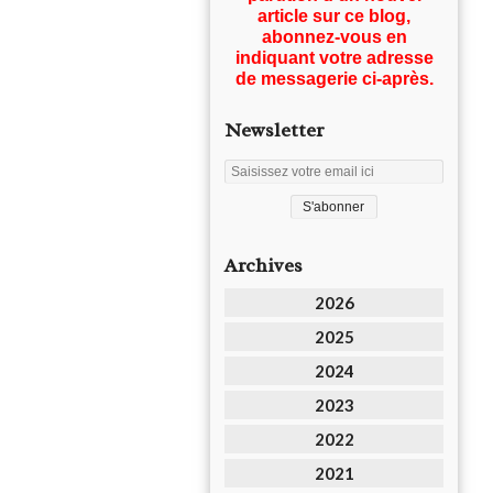
article sur ce blog,
abonnez-vous en
indiquant votre adresse
de messagerie ci-après.
Newsletter
Archives
2026
2025
2024
2023
2022
2021