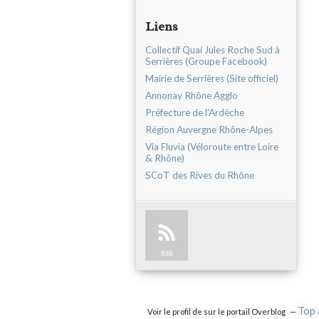
Liens
Collectif Quai Jules Roche Sud à
Serrières (Groupe Facebook)
Mairie de Serrières (Site officiel)
Annonay Rhône Agglo
Préfecture de l'Ardèche
Région Auvergne Rhône-Alpes
Via Fluvia (Véloroute entre Loire
& Rhône)
SCoT des Rives du Rhône
RSS
Top 
Voir le profil de
sur le portail Overblog