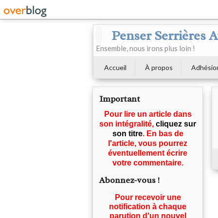
Penser Serrières 
Ensemble, nous irons plus loin !
Accueil
À propos
Adhésio
Important
Pour lire un article dans
son intégralité,
cliquez sur
son titre
. En bas de
l'article, vous pourrez
éventuellement écrire
votre commentaire.
Abonnez-vous !
Pour recevoir une
notification à chaque
parution d'un nouvel