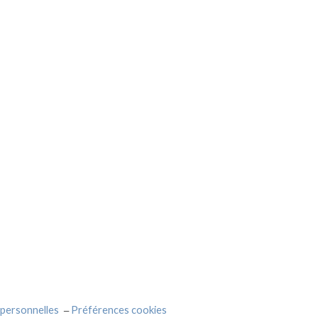
personnelles
Préférences cookies