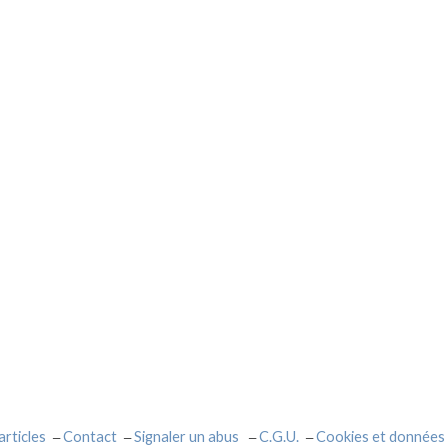
articles
Contact
Signaler un abus
C.G.U.
Cookies et données 