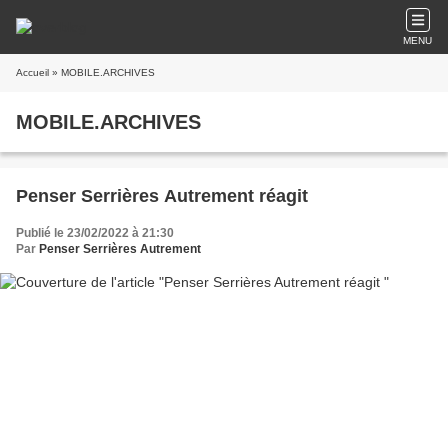
MENU
Accueil
» MOBILE.ARCHIVES
MOBILE.ARCHIVES
Penser Serrières Autrement réagit
Publié le 23/02/2022 à 21:30
Par
Penser Serrières Autrement