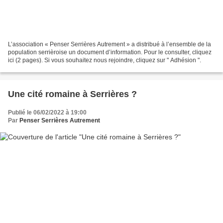
L’association « Penser Serrières Autrement » a distribué à l’ensemble de la
population serrièroise un document d’information. Pour le consulter, cliquez
ici (2 pages). Si vous souhaitez nous rejoindre, cliquez sur " Adhésion ".
Une cité romaine à Serrières ?
Publié le 06/02/2022 à 19:00
Par
Penser Serrières Autrement