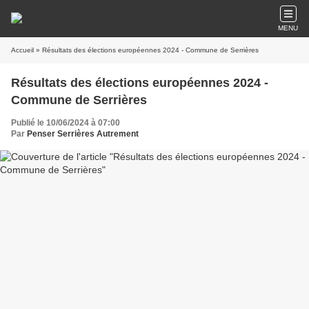
MENU
Accueil
» Résultats des élections européennes 2024 - Commune de Serrières
Résultats des élections européennes 2024 -
Commune de Serrières
Publié le 10/06/2024 à 07:00
Par
Penser Serrières Autrement