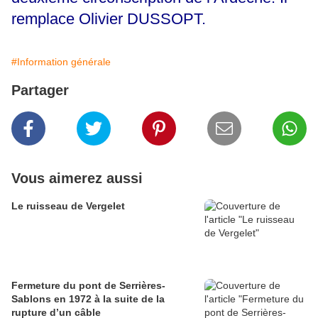
remplace Olivier DUSSOPT.
#Information générale
Partager
Vous aimerez aussi
Le ruisseau de Vergelet
Fermeture du pont de Serrières-
Sablons en 1972 à la suite de la
rupture d’un câble