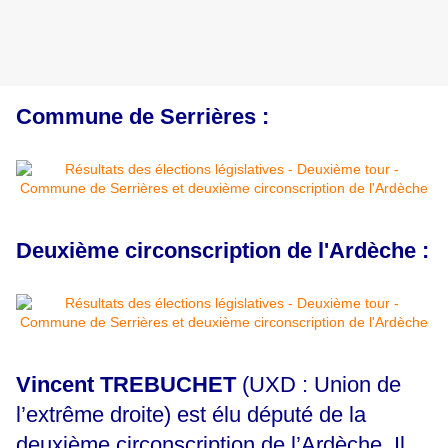
Commune de Serrières :
Deuxième circonscription de l'Ardèche :
Vincent TREBUCHET
(UXD : Union de
l’extrême droite) est élu député de la
deuxième circonscription de l’Ardèche. Il