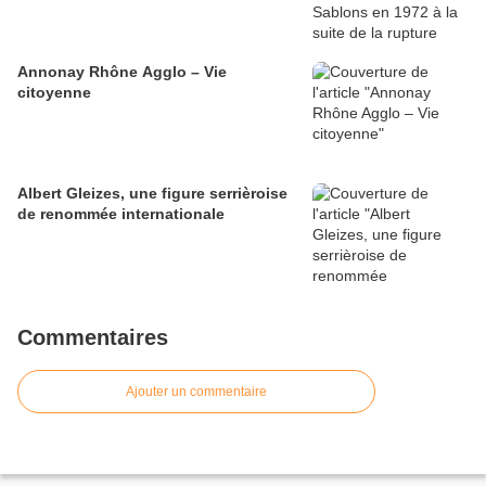
Annonay Rhône Agglo – Vie
citoyenne
Albert Gleizes, une figure serrièroise
de renommée internationale
Commentaires
Ajouter un commentaire