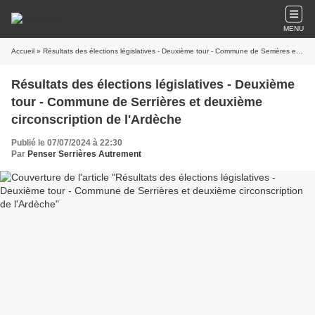
MENU
Accueil
» Résultats des élections législatives - Deuxième tour - Commune de Serrières et deuxième circonscription de l'Ardèche
Résultats des élections législatives - Deuxième
tour - Commune de Serrières et deuxième
circonscription de l'Ardèche
Publié le 07/07/2024 à 22:30
Par
Penser Serrières Autrement