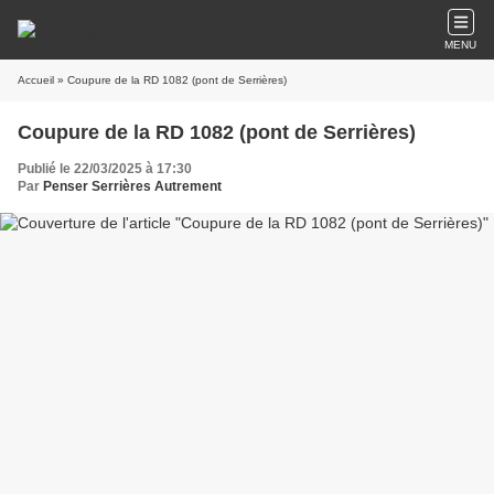
MENU
Accueil
» Coupure de la RD 1082 (pont de Serrières)
Coupure de la RD 1082 (pont de Serrières)
Publié le 22/03/2025 à 17:30
Par
Penser Serrières Autrement