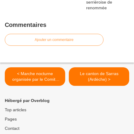
Commentaires
Ajouter un commentaire
< Marche nocturne
Le canton de Sarras
organisée par le Comité
(Ardèche) >
des fêtes de Serrières
Hébergé par Overblog
Top articles
Pages
Contact