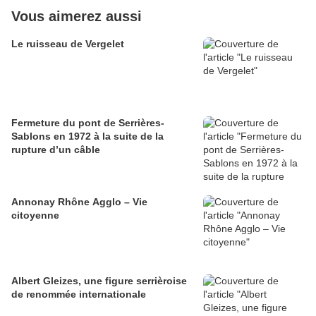
Vous aimerez aussi
Le ruisseau de Vergelet
Fermeture du pont de Serrières-
Sablons en 1972 à la suite de la
rupture d’un câble
Annonay Rhône Agglo – Vie
citoyenne
Albert Gleizes, une figure serrièroise
de renommée internationale