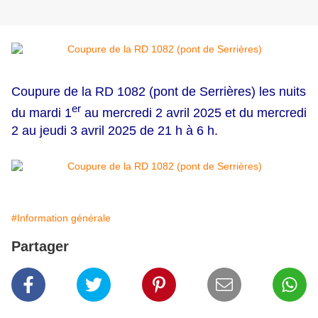
Coupure de la RD 1082 (pont de Serrières) les nuits
er
du mardi 1
au mercredi 2 avril 2025 et du mercredi
2 au jeudi 3 avril 2025 de 21 h à 6 h.
#Information générale
Partager