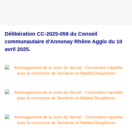
Délibération CC-2025-059 du Conseil
communautaire d'Annonay Rhône Agglo du 10
avril 2025.