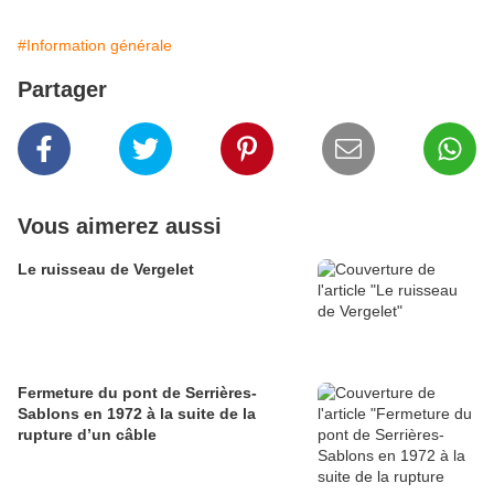
#Information générale
Partager
Vous aimerez aussi
Le ruisseau de Vergelet
Fermeture du pont de Serrières-
Sablons en 1972 à la suite de la
rupture d’un câble