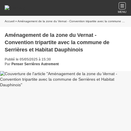
MENU
Accueil
» Aménagement de la zone du Vernat - Convention tripartite avec la commune de Serrières et Habitat Dauphinois
Aménagement de la zone du Vernat -
Convention tripartite avec la commune de
Serrières et Habitat Dauphinois
Publié le 05/05/2025 à 15:30
Par
Penser Serrières Autrement