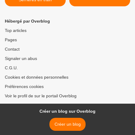
Hébergé par Overblog
Top articles
Pages
Contact
Signaler un abus
C.G.U.
Cookies et données personnelles
Préférences cookies
Voir le profil de sur le portail Overblog
Créer un blog sur Overblog
Créer un blog