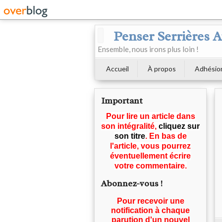
Penser Serrières 
Ensemble, nous irons plus loin !
Accueil
À propos
Adhésio
Important
Pour lire un article dans
son intégralité,
cliquez sur
son titre
. En bas de
l'article, vous pourrez
éventuellement écrire
votre commentaire.
Abonnez-vous !
Pour recevoir une
notification à chaque
parution d'un nouvel