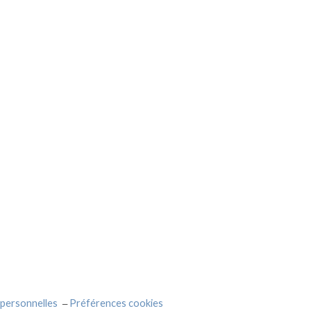
personnelles
Préférences cookies