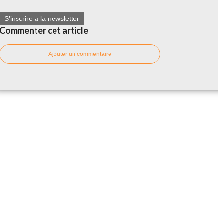
S'inscrire à la newsletter
Commenter cet article
Ajouter un commentaire