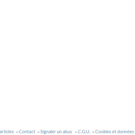
articles
Contact
Signaler un abus
C.G.U.
Cookies et données 