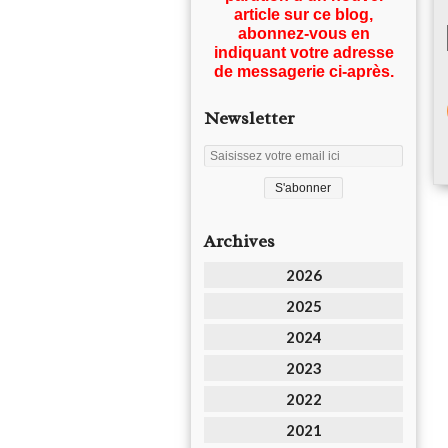
article sur ce blog,
abonnez-vous en
indiquant votre adresse
de messagerie ci-après.
Newsletter
Archives
2026
2025
2024
2023
2022
2021