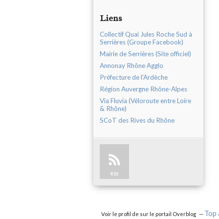
Liens
Collectif Quai Jules Roche Sud à
Serrières (Groupe Facebook)
Mairie de Serrières (Site officiel)
Annonay Rhône Agglo
Préfecture de l'Ardèche
Région Auvergne Rhône-Alpes
Via Fluvia (Véloroute entre Loire
& Rhône)
SCoT des Rives du Rhône
RSS
Top 
Voir le profil de
sur le portail Overblog