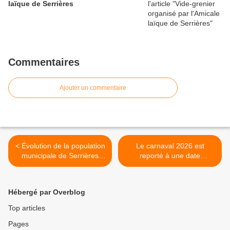
laïque de Serrières
Commentaires
Ajouter un commentaire
< Évolution de la population
Le carnaval 2026 est
municipale de Serrières
reporté à une date
entre 2006 et 2023
ultérieure >
Hébergé par Overblog
Top articles
Pages