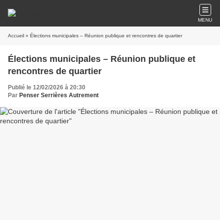
MENU
Accueil
» Élections municipales – Réunion publique et rencontres de quartier
Élections municipales – Réunion publique et
rencontres de quartier
Publié le 12/02/2026 à 20:30
Par
Penser Serrières Autrement