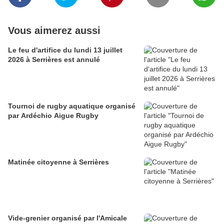
Vous aimerez aussi
Le feu d'artifice du lundi 13 juillet
2026 à Serrières est annulé
Tournoi de rugby aquatique organisé
par Ardéchio Aigue Rugby
Matinée citoyenne à Serrières
Vide-grenier organisé par l'Amicale