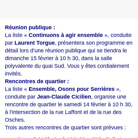
Réunion publique :
La liste «
Continuons à agir ensemble
», conduite
par
Laurent Torgue
, présentera son programme en
détail lors d’une réunion publique qui se tiendra le
dimanche 15 février à 10 h 30, dans la salle
polyvalente du quai Sud. Vous y êtes cordialement
invités.
Rencontres de quartier :
La liste «
Ensemble, Osons pour Serrières
»,
conduite par
Jean-Claude Cicilien
, organise une
rencontre de quartier le samedi 14 février à 10 h 30,
à l’intersection de la rue Laffont et de la rue des
Osches.
Trois autres rencontres de quartier sont prévues :