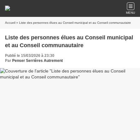
MENU
Accueil
» Liste des personnes élues au Conseil municipal et au Conseil communautaire
Liste des personnes élues au Conseil municipal
et au Conseil communautaire
Publié le 15/03/2026 à 23:30
Par
Penser Serrières Autrement