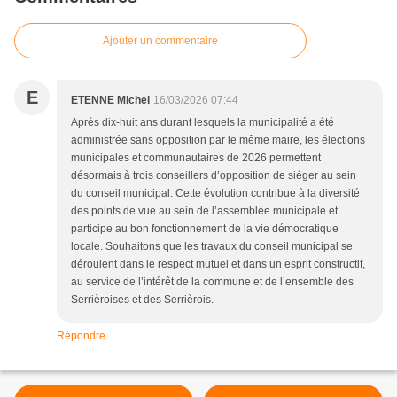
Ajouter un commentaire
E
ETENNE Michel
16/03/2026 07:44
Après dix-huit ans durant lesquels la municipalité a été
administrée sans opposition par le même maire, les élections
municipales et communautaires de 2026 permettent
désormais à trois conseillers d’opposition de siéger au sein
du conseil municipal. Cette évolution contribue à la diversité
des points de vue au sein de l’assemblée municipale et
participe au bon fonctionnement de la vie démocratique
locale. Souhaitons que les travaux du conseil municipal se
déroulent dans le respect mutuel et dans un esprit constructif,
au service de l’intérêt de la commune et de l’ensemble des
Serrièroises et des Serrièrois.
Répondre