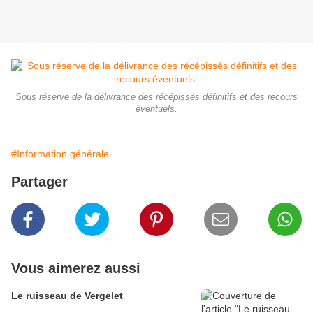
Sous réserve de la délivrance des récépissés définitifs et des recours
éventuels.
#Information générale
Partager
Vous aimerez aussi
Le ruisseau de Vergelet