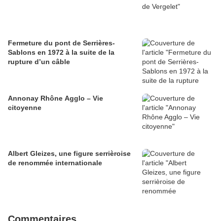
Fermeture du pont de Serrières-
Sablons en 1972 à la suite de la
rupture d’un câble
Annonay Rhône Agglo – Vie
citoyenne
Albert Gleizes, une figure serrièroise
de renommée internationale
Commentaires