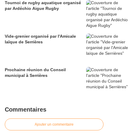
Tournoi de rugby aquatique organisé
par Ardéchio Aigue Rugby
Vide-grenier organisé par l'Amicale
laïque de Serrières
Prochaine réunion du Conseil
municipal à Serrières
Commentaires
Ajouter un commentaire