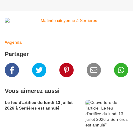
#Agenda
Partager
Vous aimerez aussi
Le feu d'artifice du lundi 13 juillet
2026 à Serrières est annulé