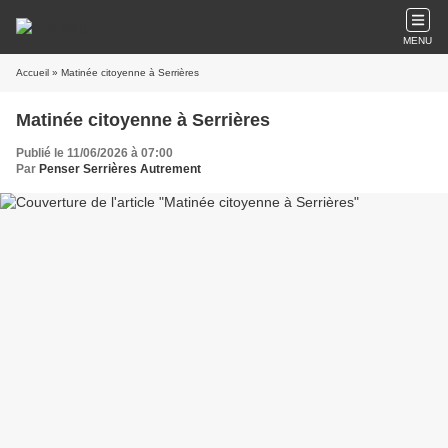
MENU
Accueil
» Matinée citoyenne à Serrières
Matinée citoyenne à Serrières
Publié le 11/06/2026 à 07:00
Par
Penser Serrières Autrement