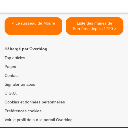
< Le ruisseau de Moure
Liste des maires de
Serrières depuis 1790 >
Hébergé par Overblog
Top articles
Pages
Contact
Signaler un abus
C.G.U.
Cookies et données personnelles
Préférences cookies
Voir le profil de sur le portail Overblog