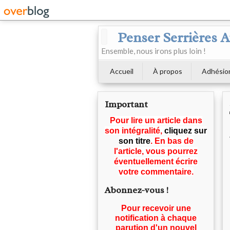
Penser Serrières 
Ensemble, nous irons plus loin !
Accueil
À propos
Adhésio
Important
Pour lire un article dans
son intégralité,
cliquez sur
son titre
. En bas de
l'article, vous pourrez
éventuellement écrire
votre commentaire.
Abonnez-vous !
Pour recevoir une
notification à chaque
parution d'un nouvel