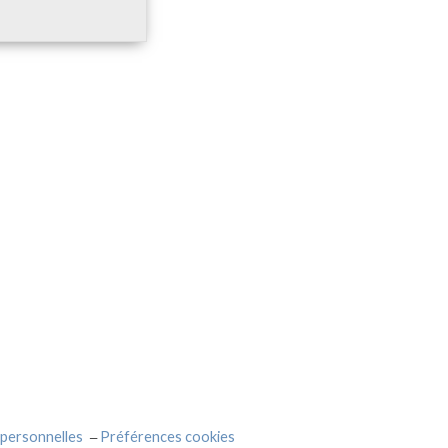
personnelles
Préférences cookies