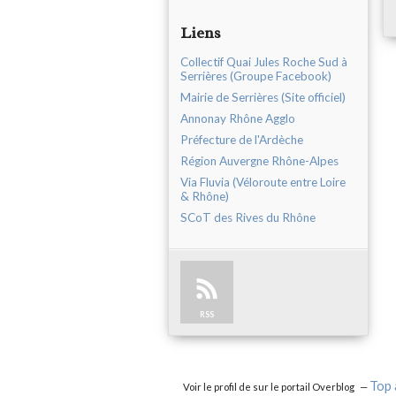
Liens
Collectif Quai Jules Roche Sud à
Serrières (Groupe Facebook)
Mairie de Serrières (Site officiel)
Annonay Rhône Agglo
Préfecture de l'Ardèche
Région Auvergne Rhône-Alpes
Via Fluvia (Véloroute entre Loire
& Rhône)
SCoT des Rives du Rhône
RSS
Top 
Voir le profil de
sur le portail Overblog