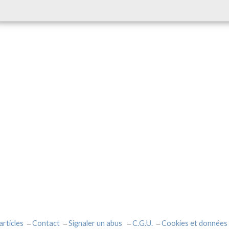
articles
Contact
Signaler un abus
C.G.U.
Cookies et données 