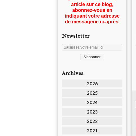
article sur ce blog,
abonnez-vous en
indiquant votre adresse
de messagerie ci-après.
Newsletter
Archives
2026
2025
2024
2023
2022
2021