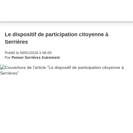
Le dispositif de participation citoyenne à
Serrières
Publié le 08/01/2026 à 08:00
Par
Penser Serrières Autrement