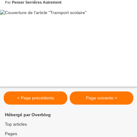
Par
Penser Serrières Autrement
< Page précédente
Page suivante >
Hébergé par Overblog
Top articles
Pages