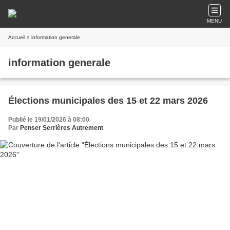
MENU
Accueil
» information generale
information generale
Élections municipales des 15 et 22 mars 2026
Publié le 19/01/2026 à 08:00
Par
Penser Serrières Autrement