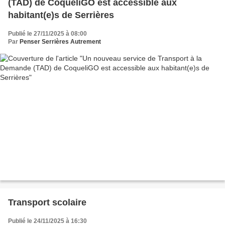
(TAD) de CoqueliGO est accessible aux
habitant(e)s de Serrières
Publié le 27/11/2025 à 08:00
Par
Penser Serrières Autrement
Transport scolaire
Publié le 24/11/2025 à 16:30