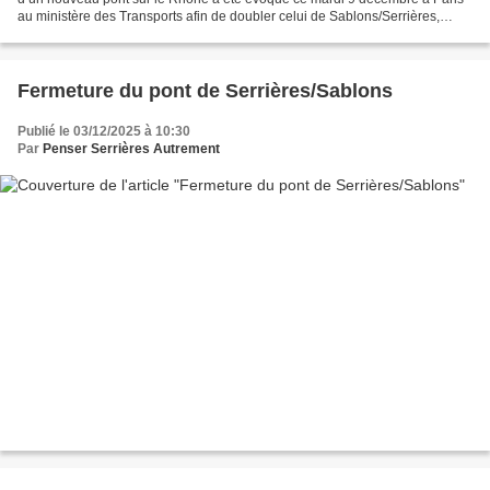
au ministère des Transports afin de doubler celui de Sablons/Serrières,
totalement saturé. S’il se fait, le...
Fermeture du pont de Serrières/Sablons
Publié le 03/12/2025 à 10:30
Par
Penser Serrières Autrement