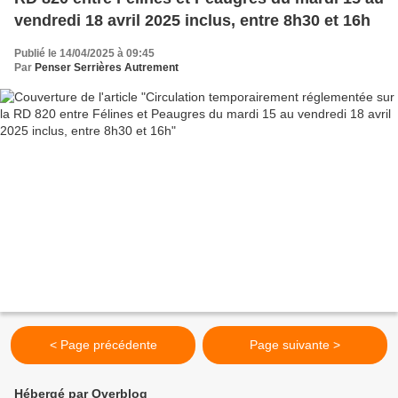
vendredi 18 avril 2025 inclus, entre 8h30 et 16h
Publié le 14/04/2025 à 09:45
Par
Penser Serrières Autrement
< Page précédente
Page suivante >
Hébergé par Overblog