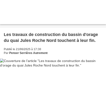
Les travaux de construction du bassin d'orage
du quai Jules Roche Nord touchent à leur fin.
Publié le 21/06/2025 à 17:30
Par
Penser Serrières Autrement