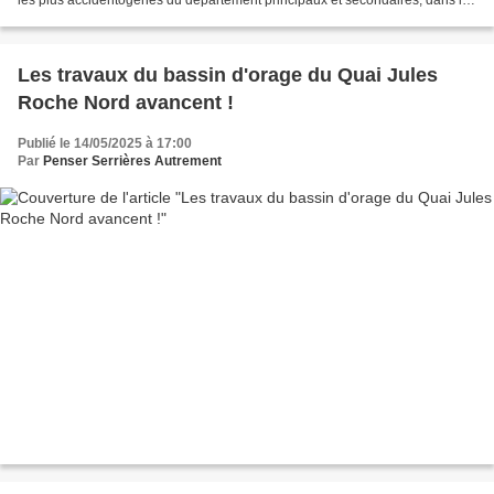
but de mieux protéger tous...
Les travaux du bassin d'orage du Quai Jules
Roche Nord avancent !
Publié le 14/05/2025 à 17:00
Par
Penser Serrières Autrement