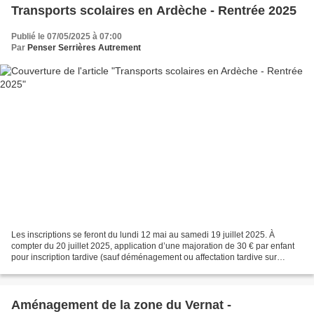
Transports scolaires en Ardèche - Rentrée 2025
Publié le 07/05/2025 à 07:00
Par
Penser Serrières Autrement
Les inscriptions se feront du lundi 12 mai au samedi 19 juillet 2025. À
compter du 20 juillet 2025, application d’une majoration de 30 € par enfant
pour inscription tardive (sauf déménagement ou affectation tardive sur
présentation de justificatifs).
Aménagement de la zone du Vernat -