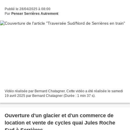
Publié le 28/04/2025 à 08:00
Par
Penser Serrières Autrement
Vidéo réalisée par Bernard Chatagner. Cette vidéo a été réalisée le samedi
19 avril 2025 par Bernard Chatagner (Durée : 1 min 37 s).
Ouverture d'un glacier et d'un commerce de
location et vente de cycles quai Jules Roche