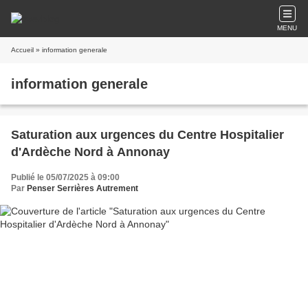
MENU
Accueil
» information generale
information generale
Saturation aux urgences du Centre Hospitalier
d'Ardèche Nord à Annonay
Publié le 05/07/2025 à 09:00
Par
Penser Serrières Autrement