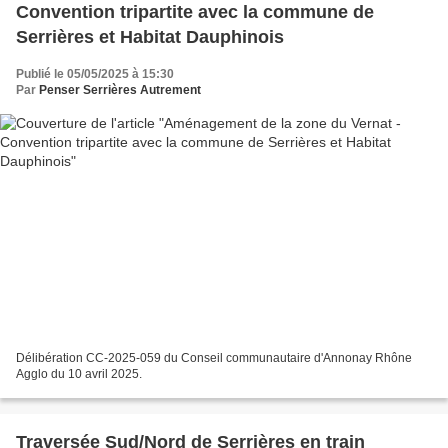
Convention tripartite avec la commune de
Serrières et Habitat Dauphinois
Publié le 05/05/2025 à 15:30
Par
Penser Serrières Autrement
Délibération CC-2025-059 du Conseil communautaire d'Annonay Rhône
Agglo du 10 avril 2025.
Traversée Sud/Nord de Serrières en train