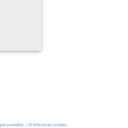
personnelles
Préférences cookies