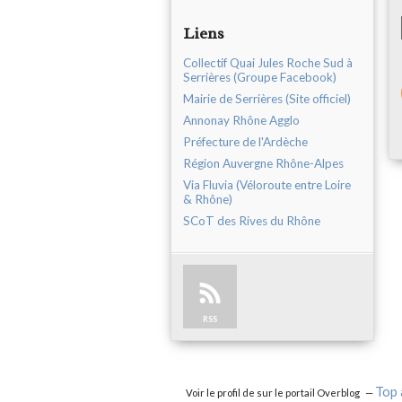
Liens
Collectif Quai Jules Roche Sud à
Serrières (Groupe Facebook)
Mairie de Serrières (Site officiel)
Annonay Rhône Agglo
Préfecture de l'Ardèche
Région Auvergne Rhône-Alpes
Via Fluvia (Véloroute entre Loire
& Rhône)
SCoT des Rives du Rhône
RSS
Top 
Voir le profil de
sur le portail Overblog