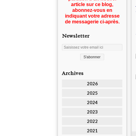
article sur ce blog,
abonnez-vous en
indiquant votre adresse
de messagerie ci-après.
Newsletter
Archives
2026
2025
2024
2023
2022
2021