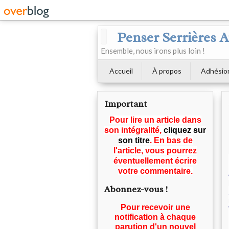
Penser Serrières 
Ensemble, nous irons plus loin !
Accueil
À propos
Adhésio
Important
Pour lire un article dans
son intégralité,
cliquez sur
son titre
. En bas de
l'article, vous pourrez
éventuellement écrire
votre commentaire.
Abonnez-vous !
Pour recevoir une
notification à chaque
parution d'un nouvel