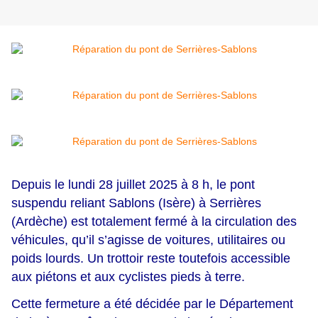
Depuis le lundi 28 juillet 2025 à 8 h, le pont
suspendu reliant Sablons (Isère) à Serrières
(Ardèche) est totalement fermé à la circulation des
véhicules, qu’il s’agisse de voitures, utilitaires ou
poids lourds. Un trottoir reste toutefois accessible
aux piétons et aux cyclistes pieds à terre.
Cette fermeture a été décidée par le Département