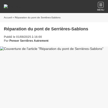
MENU
Accueil
» Réparation du pont de Serrières-Sablons
Réparation du pont de Serrières-Sablons
Publié le 01/08/2025 à 16:00
Par
Penser Serrières Autrement