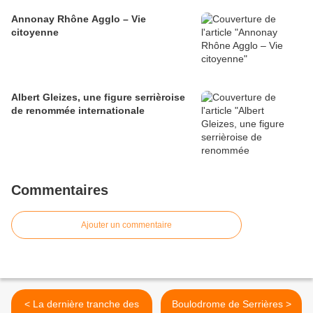
Annonay Rhône Agglo – Vie
citoyenne
Albert Gleizes, une figure serrièroise
de renommée internationale
Commentaires
Ajouter un commentaire
< La dernière tranche des
Boulodrome de Serrières >