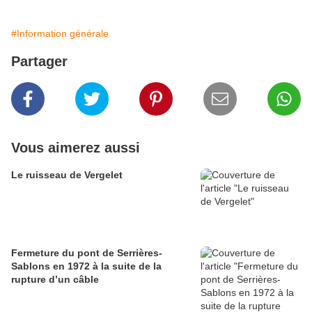
#Information générale
Partager
Vous aimerez aussi
Le ruisseau de Vergelet
Fermeture du pont de Serrières-
Sablons en 1972 à la suite de la
rupture d’un câble