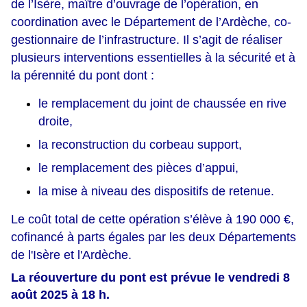
de l’Isère, maître d’ouvrage de l’opération, en
coordination avec le Département de l’Ardèche, co-
gestionnaire de l’infrastructure. Il s’agit de réaliser
plusieurs interventions essentielles à la sécurité et à
la pérennité du pont dont :
le remplacement du joint de chaussée en rive
droite,
la reconstruction du corbeau support,
le remplacement des pièces d’appui,
la mise à niveau des dispositifs de retenue.
Le coût total de cette opération s’élève à 190 000 €,
cofinancé à parts égales par les deux Départements
de l'Isère et l'Ardèche.
La réouverture du pont est prévue le vendredi 8
août 2025 à 18 h.