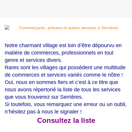
Notre charmant village est loin d’être dépourvu en
matière de commerces, professionnels en tout
genre et services divers.
Rares sont les villages qui possèdent une multitude
de commerces et services variés comme le nôtre !
Oui, nous en sommes fiers et c’est à ce titre que
nous avons répertorié la liste de tous les services
que vous trouverez sur Serrières.
Si toutefois, vous remarquez une erreur ou un oubli,
n’hésitez pas à nous le signaler !
Consultez la liste