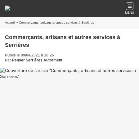
MENU
Accueil
» Commerçants, artisans et autres services à Serrières
Commerçants, artisans et autres services à
Serrières
Publié le 09/04/2021 à 16:26
Par
Penser Serrières Autrement