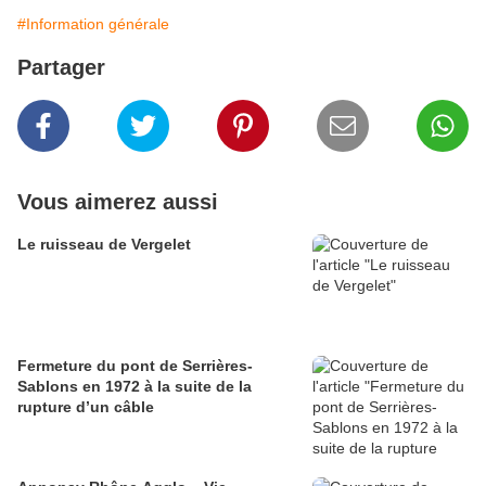
#Information générale
Partager
Vous aimerez aussi
Le ruisseau de Vergelet
Fermeture du pont de Serrières-
Sablons en 1972 à la suite de la
rupture d’un câble