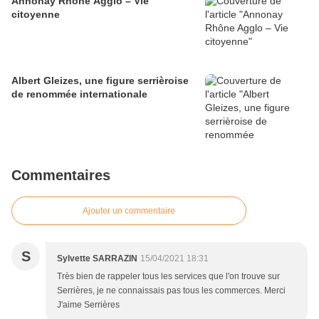
Annonay Rhône Agglo – Vie
citoyenne
Albert Gleizes, une figure serrièroise
de renommée internationale
Commentaires
Ajouter un commentaire
S
Sylvette SARRAZIN
15/04/2021 18:31
Très bien de rappeler tous les services que l'on trouve sur
Serrières, je ne connaissais pas tous les commerces. Merci
J'aime Serrières