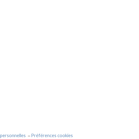
personnelles
Préférences cookies