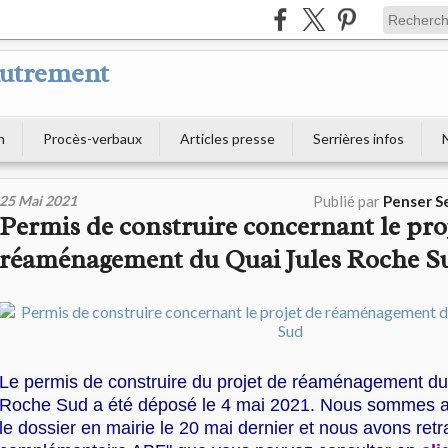
Autrement
n
Procès-verbaux
Articles presse
Serrières infos
25 Mai 2021
Publié par
Penser S
Permis de construire concernant le pro
réaménagement du Quai Jules Roche S
Le permis de construire du projet de réaménagement du
Roche Sud a été déposé le 4 mai 2021. Nous sommes a
le dossier en mairie le 20 mai dernier et nous avons retra