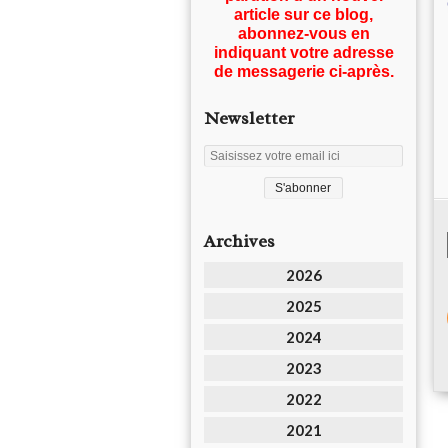
article sur ce blog,
abonnez-vous en
indiquant votre adresse
de messagerie ci-après.
Newsletter
Archives
2026
2025
2024
2023
2022
2021