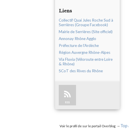
Liens
Collectif Quai Jules Roche Sud à
Serrières (Groupe Facebook)
Mairie de Serrières (Site officiel)
Annonay Rhône Agglo
Préfecture de l'Ardèche
Région Auvergne Rhône-Alpes
Via Fluvia (Véloroute entre Loire
& Rhône)
SCoT des Rives du Rhône
RSS
Top 
Voir le profil de
sur le portail Overblog