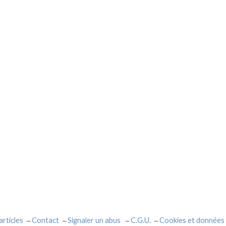
articles
Contact
Signaler un abus
C.G.U.
Cookies et données 