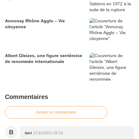
Annonay Rhône Agglo – Vie
citoyenne
Albert Gleizes, une figure serrièroise
de renommée internationale
Commentaires
Ajouter un commentaire
B
bert
27/10/2021 09:18