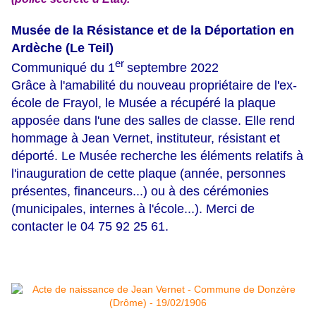
Musée de la Résistance et de la Déportation en
Ardèche (Le Teil)
er
Communiqué du 1
septembre 2022
Grâce à l'amabilité du nouveau propriétaire de l'ex-
école de Frayol, le Musée a récupéré la plaque
apposée dans l'une des salles de classe. Elle rend
hommage à Jean Vernet, instituteur, résistant et
déporté. Le Musée recherche les éléments relatifs à
l'inauguration de cette plaque (année, personnes
présentes, financeurs...) ou à des cérémonies
(municipales, internes à l'école...). Merci de
contacter le 04 75 92 25 61.