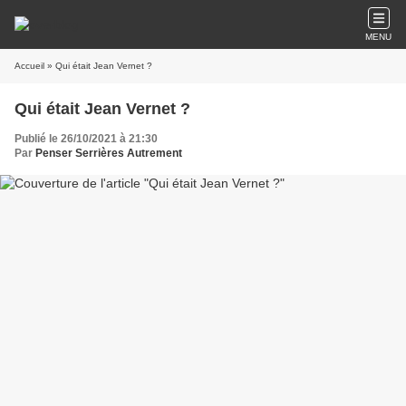
MENU
Accueil
» Qui était Jean Vernet ?
Qui était Jean Vernet ?
Publié le 26/10/2021 à 21:30
Par
Penser Serrières Autrement