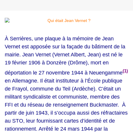
À Serrières, une plaque à la mémoire de Jean
Vernet est apposée sur la façade du bâtiment de la
mairie. Jean Vernet (Vernet Albert, Jean) est né le
19 février 1906 à Donzère (Drôme), mort en
(1)
déportation le 27 novembre 1944 à Neuengamme
en Allemagne. Il était instituteur à l’École publique
de Frayol, commune du Teil (Ardèche). C’était un
militant syndicaliste et communiste, membre des
FFI et du réseau de renseignement Buckmaster. À
partir de juin 1943, il s’occupa aussi des réfractaires
au STO, leur fournissant cartes d’identité et de
rationnement. Arrêté le 24 mars 1944 par la