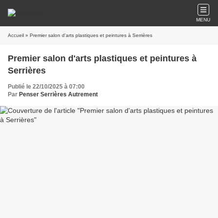
MENU
Accueil
» Premier salon d'arts plastiques et peintures à Serrières
Premier salon d'arts plastiques et peintures à
Serrières
Publié le 22/10/2025 à 07:00
Par
Penser Serrières Autrement