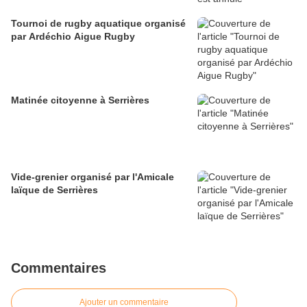
Tournoi de rugby aquatique organisé
par Ardéchio Aigue Rugby
Matinée citoyenne à Serrières
Vide-grenier organisé par l'Amicale
laïque de Serrières
Commentaires
Ajouter un commentaire