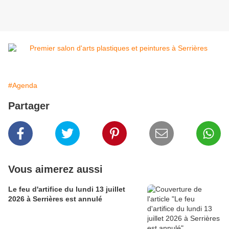
#Agenda
Partager
Vous aimerez aussi
Le feu d'artifice du lundi 13 juillet
2026 à Serrières est annulé