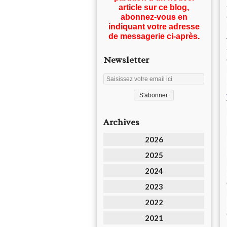
article sur ce blog,
abonnez-vous en
indiquant votre adresse
de messagerie ci-après.
Newsletter
Archives
2026
2025
2024
2023
2022
2021