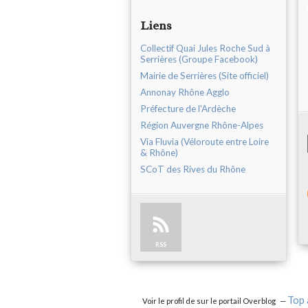
Liens
Collectif Quai Jules Roche Sud à
Serrières (Groupe Facebook)
Mairie de Serrières (Site officiel)
Annonay Rhône Agglo
Préfecture de l'Ardèche
Région Auvergne Rhône-Alpes
Via Fluvia (Véloroute entre Loire
& Rhône)
SCoT des Rives du Rhône
RSS
Top 
Voir le profil de
sur le portail Overblog