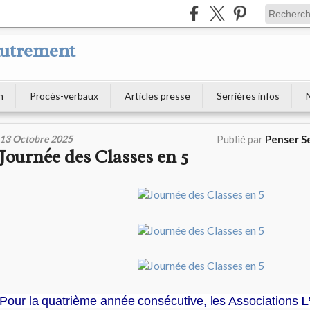
Autrement
n
Procès-verbaux
Articles presse
Serrières infos
13 Octobre 2025
Publié par
Penser S
Journée des Classes en 5
Pour la quatrième année consécutive, les Associations
L