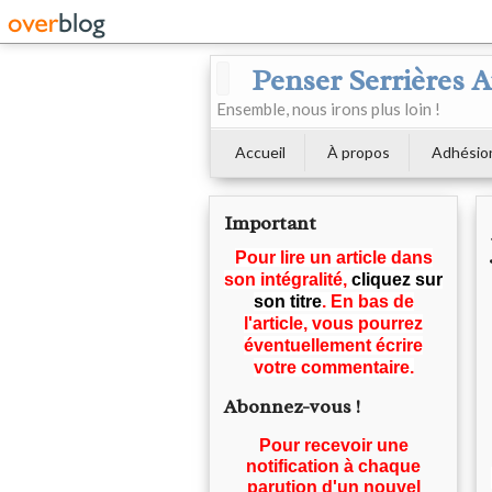
Penser Serrières 
Ensemble, nous irons plus loin !
Accueil
À propos
Adhésio
Important
Pour lire un article dans
son intégralité,
cliquez sur
son titre
. En bas de
l'article, vous pourrez
éventuellement écrire
votre commentaire.
Abonnez-vous !
Pour recevoir une
notification à chaque
parution d'un nouvel