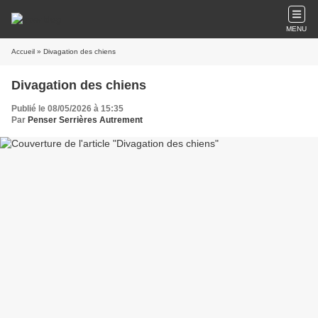
MENU
Accueil
» Divagation des chiens
Divagation des chiens
Publié le 08/05/2026 à 15:35
Par
Penser Serrières Autrement