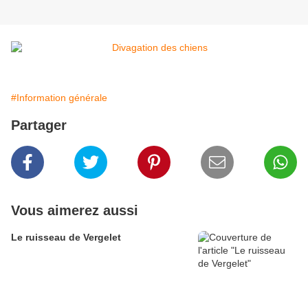
#Information générale
Partager
Vous aimerez aussi
Le ruisseau de Vergelet