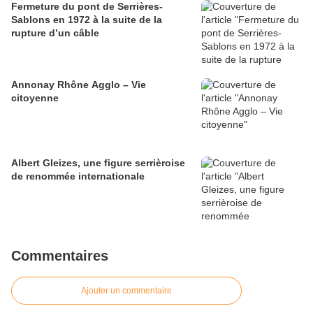
Fermeture du pont de Serrières-
Sablons en 1972 à la suite de la
rupture d’un câble
Annonay Rhône Agglo – Vie
citoyenne
Albert Gleizes, une figure serrièroise
de renommée internationale
Commentaires
Ajouter un commentaire