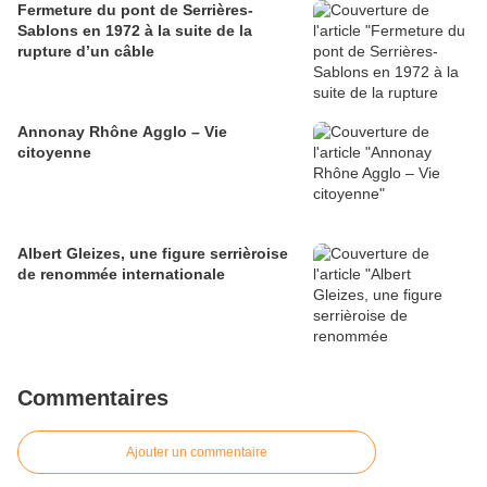
Fermeture du pont de Serrières-
Sablons en 1972 à la suite de la
rupture d’un câble
Annonay Rhône Agglo – Vie
citoyenne
Albert Gleizes, une figure serrièroise
de renommée internationale
Commentaires
Ajouter un commentaire