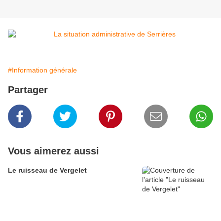
#Information générale
Partager
Vous aimerez aussi
Le ruisseau de Vergelet