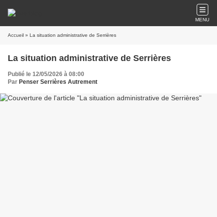
MENU
Accueil
» La situation administrative de Serrières
La situation administrative de Serrières
Publié le 12/05/2026 à 08:00
Par
Penser Serrières Autrement