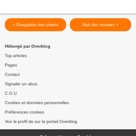
< Divagation des chiens
Nuit des musées >
Hébergé par Overblog
Top articles
Pages
Contact
Signaler un abus
C.G.U.
Cookies et données personnelles
Préférences cookies
Voir le profil de sur le portail Overblog