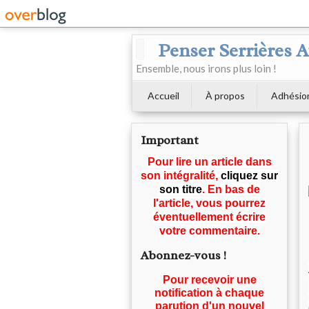
Penser Serrières 
Ensemble, nous irons plus loin !
Accueil
À propos
Adhésio
Important
Pour lire un article dans
son intégralité,
cliquez sur
son titre
. En bas de
l'article, vous pourrez
éventuellement écrire
votre commentaire.
Abonnez-vous !
Pour recevoir une
notification à chaque
parution d'un nouvel