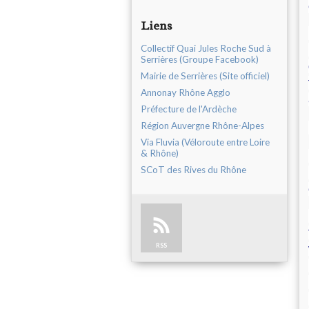
Liens
Collectif Quai Jules Roche Sud à
Serrières (Groupe Facebook)
Mairie de Serrières (Site officiel)
Annonay Rhône Agglo
Préfecture de l'Ardèche
Région Auvergne Rhône-Alpes
Via Fluvia (Véloroute entre Loire
& Rhône)
SCoT des Rives du Rhône
RSS