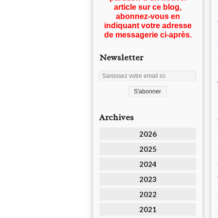
article sur ce blog,
abonnez-vous en
indiquant votre adresse
de messagerie ci-après.
Newsletter
Archives
2026
2025
2024
2023
2022
2021